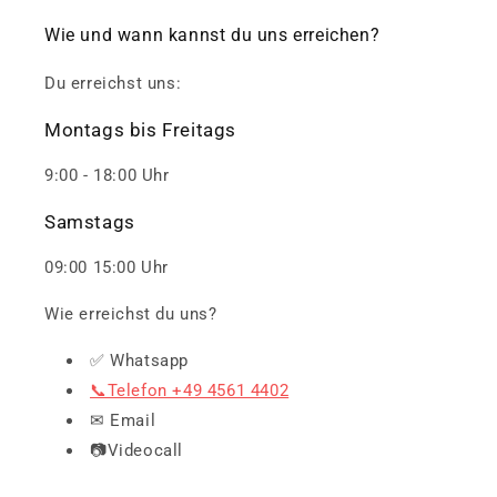
Wie und wann kannst du uns erreichen?
Du erreichst uns:
Montags bis Freitags
9:00 - 18:00 Uhr
Samstags
09:00 15:00 Uhr
Wie erreichst du uns?
✅ Whatsapp
📞Telefon +49 4561 4402
✉ Email
📷Videocall