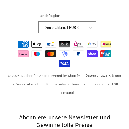
Land/Region
Deutschland | EUR €
Zahlungsmethoden
Datenschutzerklärung
© 2026,
Küchenfee-Shop
Powered by Shopify
Widerrufsrecht
Kontaktinformationen
Impressum
AGB
Versand
Abonniere unsere Newsletter und
Gewinne tolle Preise