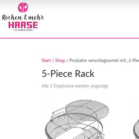
Start
/
Shop
/ Produkte verschlagwortet mit „5-Pi
5-Piece Rack
Alle 2 Ergebnisse werden angezeigt