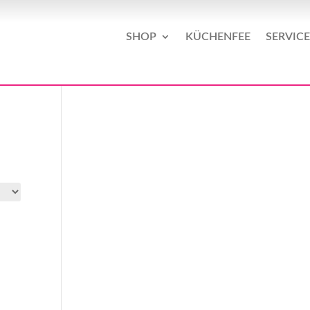
SHOP
KÜCHENFEE
SERVICE