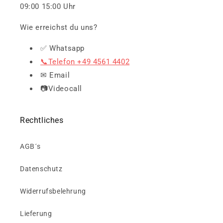
09:00 15:00 Uhr
Wie erreichst du uns?
✅ Whatsapp
📞Telefon +49 4561 4402
✉ Email
📷Videocall
Rechtliches
AGB´s
Datenschutz
Widerrufsbelehrung
Lieferung