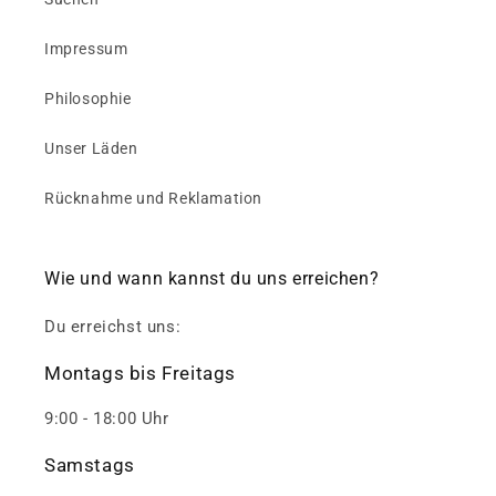
Impressum
Philosophie
Unser Läden
Rücknahme und Reklamation
Wie und wann kannst du uns erreichen?
Du erreichst uns:
Montags bis Freitags
9:00 - 18:00 Uhr
Samstags