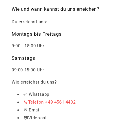
Wie und wann kannst du uns erreichen?
Du erreichst uns:
Montags bis Freitags
9:00 - 18:00 Uhr
Samstags
09:00 15:00 Uhr
Wie erreichst du uns?
✅ Whatsapp
📞Telefon +49 4561 4402
✉ Email
📷Videocall