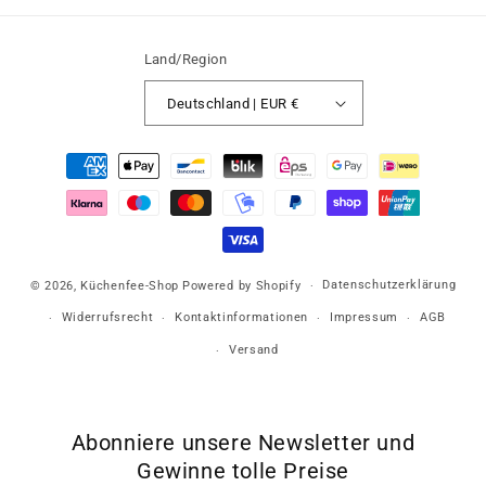
Land/Region
Deutschland | EUR €
Zahlungsmethoden
Datenschutzerklärung
© 2026,
Küchenfee-Shop
Powered by Shopify
Widerrufsrecht
Kontaktinformationen
Impressum
AGB
Versand
Abonniere unsere Newsletter und
Gewinne tolle Preise