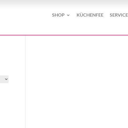
SHOP
KÜCHENFEE
SERVICE