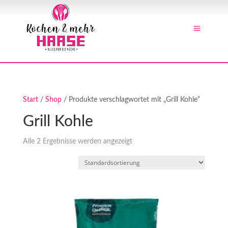
Start
/
Shop
/ Produkte verschlagwortet mit „Grill Kohle“
Grill Kohle
Alle 2 Ergebnisse werden angezeigt