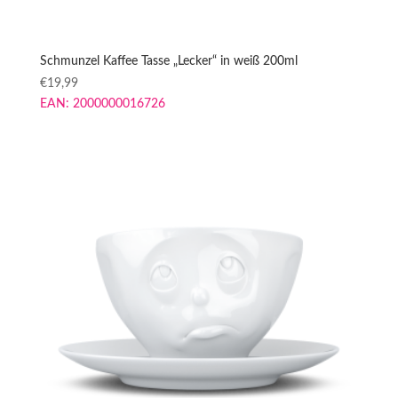
Schmunzel Kaffee Tasse „Lecker“ in weiß 200ml
€
19,99
EAN:
2000000016726