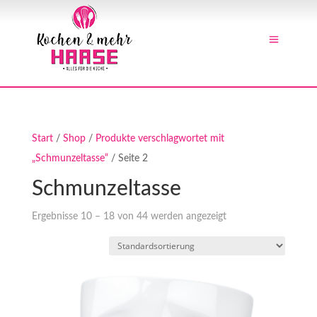
Start
/
Shop
/
Produkte verschlagwortet mit
„Schmunzeltasse“
/ Seite 2
Schmunzeltasse
Ergebnisse 10 – 18 von 44 werden angezeigt