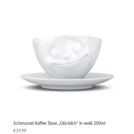
Schmunzel Kaffee Tasse „Glücklich“ in weiß 200ml
€
19,99