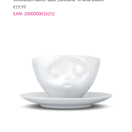
€
19,99
EAN:
2000000016252