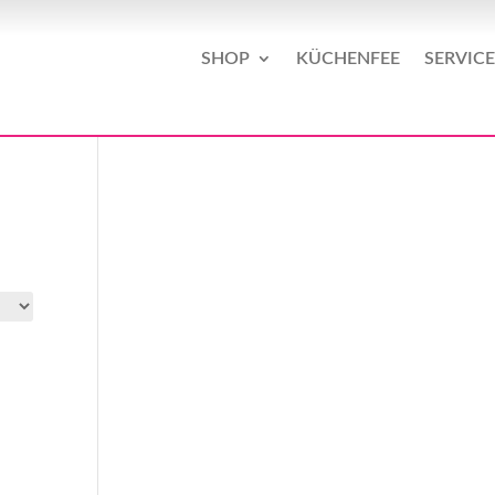
SHOP
KÜCHENFEE
SERVICE