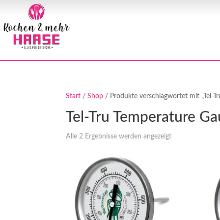
Start
/
Shop
/ Produkte verschlagwortet mit „Tel-T
Tel-Tru Temperature G
Alle 2 Ergebnisse werden angezeigt