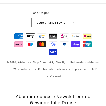
Land/Region
Deutschland | EUR €
Zahlungsmethoden
Datenschutzerklärung
© 2026,
Küchenfee-Shop
Powered by Shopify
Widerrufsrecht
Kontaktinformationen
Impressum
AGB
Versand
Abonniere unsere Newsletter und
Gewinne tolle Preise