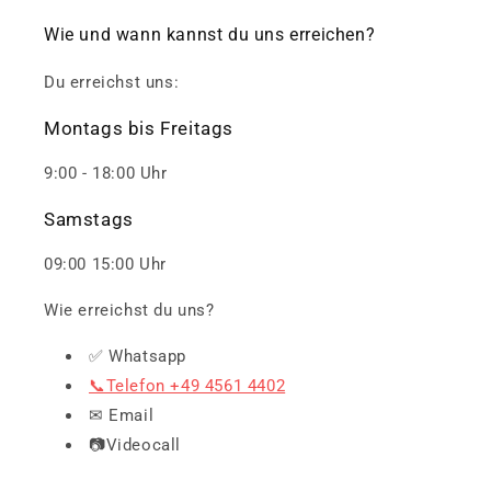
Wie und wann kannst du uns erreichen?
Du erreichst uns:
Montags bis Freitags
9:00 - 18:00 Uhr
Samstags
09:00 15:00 Uhr
Wie erreichst du uns?
✅ Whatsapp
📞Telefon +49 4561 4402
✉ Email
📷Videocall