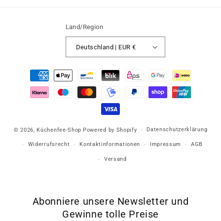
Land/Region
Deutschland | EUR €
Zahlungsmethoden
Datenschutzerklärung
© 2026,
Küchenfee-Shop
Powered by Shopify
Widerrufsrecht
Kontaktinformationen
Impressum
AGB
Versand
Abonniere unsere Newsletter und
Gewinne tolle Preise