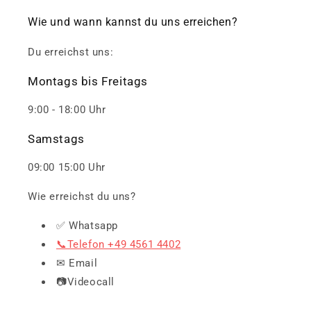
Wie und wann kannst du uns erreichen?
Du erreichst uns:
Montags bis Freitags
9:00 - 18:00 Uhr
Samstags
09:00 15:00 Uhr
Wie erreichst du uns?
✅ Whatsapp
📞Telefon +49 4561 4402
✉ Email
📷Videocall