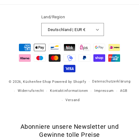
Land/Region
Deutschland | EUR €
Zahlungsmethoden
Datenschutzerklärung
© 2026,
Küchenfee-Shop
Powered by Shopify
Widerrufsrecht
Kontaktinformationen
Impressum
AGB
Versand
Abonniere unsere Newsletter und
Gewinne tolle Preise