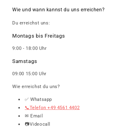
Wie und wann kannst du uns erreichen?
Du erreichst uns:
Montags bis Freitags
9:00 - 18:00 Uhr
Samstags
09:00 15:00 Uhr
Wie erreichst du uns?
✅ Whatsapp
📞Telefon +49 4561 4402
✉ Email
📷Videocall