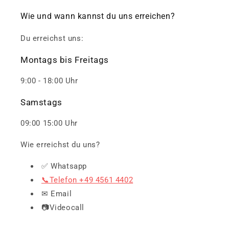
Wie und wann kannst du uns erreichen?
Du erreichst uns:
Montags bis Freitags
9:00 - 18:00 Uhr
Samstags
09:00 15:00 Uhr
Wie erreichst du uns?
✅ Whatsapp
📞Telefon +49 4561 4402
✉ Email
📷Videocall