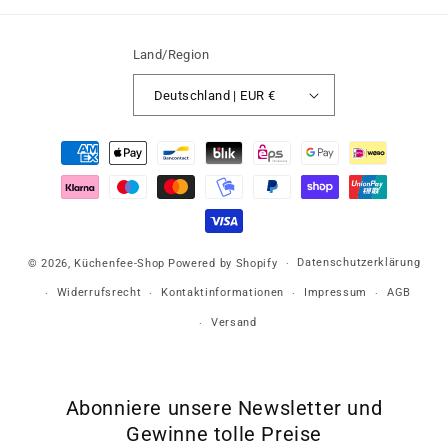
Land/Region
Deutschland | EUR €
Zahlungsmethoden
Datenschutzerklärung
© 2026,
Küchenfee-Shop
Powered by Shopify
Widerrufsrecht
Kontaktinformationen
Impressum
AGB
Versand
Abonniere unsere Newsletter und
Gewinne tolle Preise