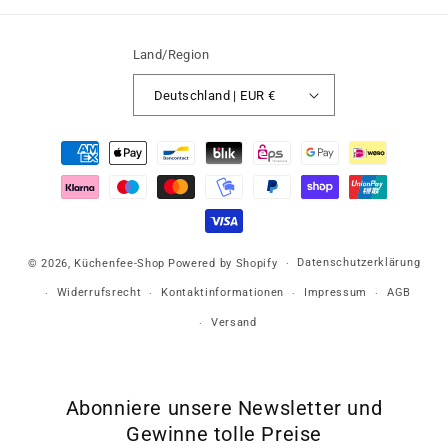
Land/Region
Deutschland | EUR €
Zahlungsmethoden
Datenschutzerklärung
© 2026,
Küchenfee-Shop
Powered by Shopify
Widerrufsrecht
Kontaktinformationen
Impressum
AGB
Versand
Abonniere unsere Newsletter und
Gewinne tolle Preise