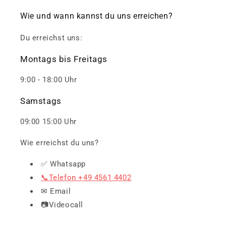
Wie und wann kannst du uns erreichen?
Du erreichst uns:
Montags bis Freitags
9:00 - 18:00 Uhr
Samstags
09:00 15:00 Uhr
Wie erreichst du uns?
✅ Whatsapp
📞Telefon +49 4561 4402
✉ Email
📷Videocall