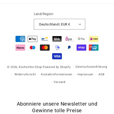
Land/Region
Deutschland | EUR €
Zahlungsmethoden
Datenschutzerklärung
© 2026,
Küchenfee-Shop
Powered by Shopify
Widerrufsrecht
Kontaktinformationen
Impressum
AGB
Versand
Abonniere unsere Newsletter und
Gewinne tolle Preise