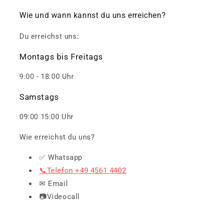
Wie und wann kannst du uns erreichen?
Du erreichst uns:
Montags bis Freitags
9:00 - 18:00 Uhr
Samstags
09:00 15:00 Uhr
Wie erreichst du uns?
✅ Whatsapp
📞Telefon +49 4561 4402
✉ Email
📷Videocall