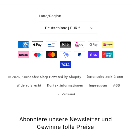
Land/Region
Deutschland | EUR €
Zahlungsmethoden
Datenschutzerklärung
© 2026,
Küchenfee-Shop
Powered by Shopify
Widerrufsrecht
Kontaktinformationen
Impressum
AGB
Versand
Abonniere unsere Newsletter und
Gewinne tolle Preise