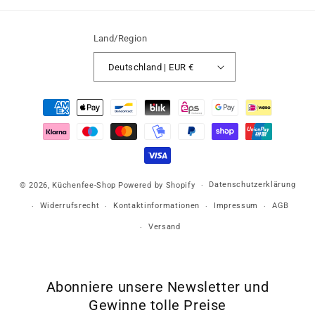
Land/Region
Deutschland | EUR €
Zahlungsmethoden
Datenschutzerklärung
© 2026,
Küchenfee-Shop
Powered by Shopify
Widerrufsrecht
Kontaktinformationen
Impressum
AGB
Versand
Abonniere unsere Newsletter und
Gewinne tolle Preise