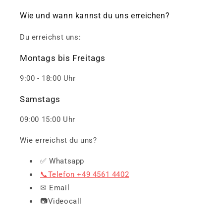
Wie und wann kannst du uns erreichen?
Du erreichst uns:
Montags bis Freitags
9:00 - 18:00 Uhr
Samstags
09:00 15:00 Uhr
Wie erreichst du uns?
✅ Whatsapp
📞Telefon +49 4561 4402
✉ Email
📷Videocall