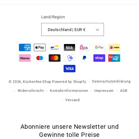
Land/Region
Deutschland | EUR €
Zahlungsmethoden
Datenschutzerklärung
© 2026,
Küchenfee-Shop
Powered by Shopify
Widerrufsrecht
Kontaktinformationen
Impressum
AGB
Versand
Abonniere unsere Newsletter und
Gewinne tolle Preise