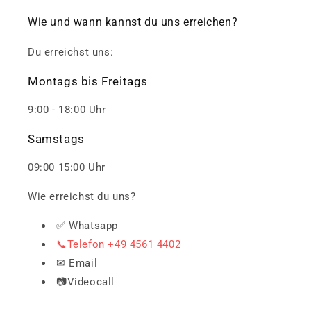
Wie und wann kannst du uns erreichen?
Du erreichst uns:
Montags bis Freitags
9:00 - 18:00 Uhr
Samstags
09:00 15:00 Uhr
Wie erreichst du uns?
✅ Whatsapp
📞Telefon +49 4561 4402
✉ Email
📷Videocall