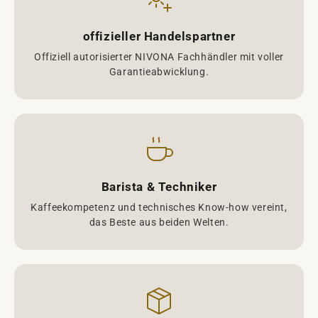
offizieller Handelspartner
Offiziell autorisierter NIVONA Fachhändler mit voller
Garantieabwicklung.
Barista & Techniker
Kaffeekompetenz und technisches Know-how vereint,
das Beste aus beiden Welten.