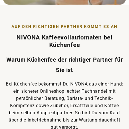
AUF DEN RICHTIGEN PARTNER KOMMT ES AN
NIVONA Kaffeevollautomaten bei
Küchenfee
Warum Küchenfee der richtiger Partner für
Sie ist
Bei Küchenfee bekommst Du NIVONA aus einer Hand:
ein sicherer Onlineshop, echter Fachhandel mit
persönlicher Beratung, Barista- und Technik-
Kompetenz sowie Zubehör, Ersatzteile und Kaffee
beim selben Ansprechpartner. So bist Du vom Kauf
über die Inbetriebnahme bis zur Wartung dauerhaft
gut versorgt.