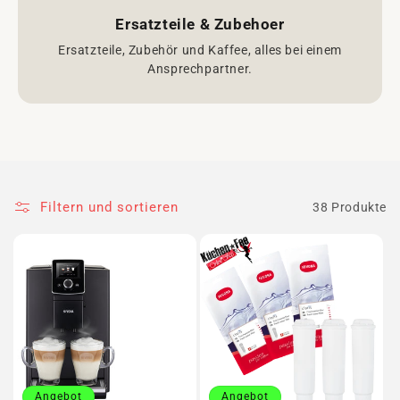
Ersatzteile & Zubehoer
Ersatzteile, Zubehör und Kaffee, alles bei einem
Ansprechpartner.
Filtern und sortieren
38 Produkte
Angebot
Angebot