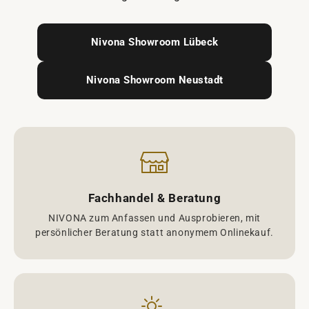
Nivona Showroom Lübeck
Nivona Showroom Neustadt
Fachhandel & Beratung
NIVONA zum Anfassen und Ausprobieren, mit
persönlicher Beratung statt anonymem Onlinekauf.