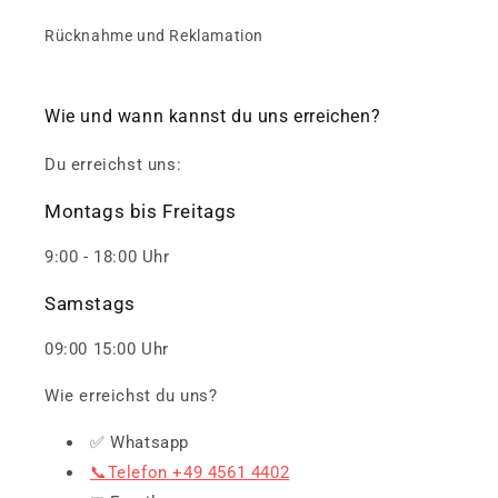
Rücknahme und Reklamation
Wie und wann kannst du uns erreichen?
Du erreichst uns:
Montags bis Freitags
9:00 - 18:00 Uhr
Samstags
09:00 15:00 Uhr
Wie erreichst du uns?
✅ Whatsapp
📞Telefon +49 4561 4402