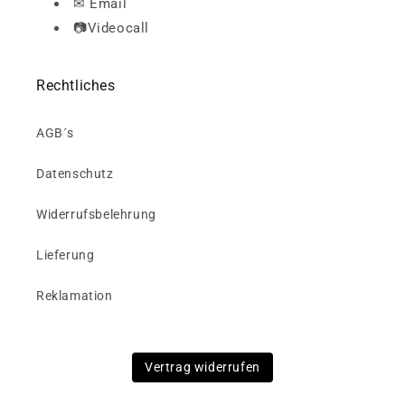
✉ Email
📷Videocall
Rechtliches
AGB´s
Datenschutz
Widerrufsbelehrung
Lieferung
Reklamation
Vertrag widerrufen