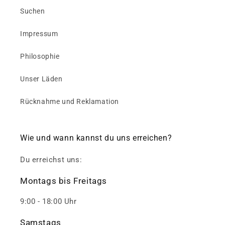
Suchen
Impressum
Philosophie
Unser Läden
Rücknahme und Reklamation
Wie und wann kannst du uns erreichen?
Du erreichst uns:
Montags bis Freitags
9:00 - 18:00 Uhr
Samstags