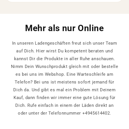
Mehr als nur Online
In unseren Ladengeschäften freut sich unser Team
auf Dich. Hier wirst Du kompetent beraten und
kannst Dir die Produkte in aller Ruhe anschauen.
Nimm Dein Wunschprodukt gleich mit oder bestelle
es bei uns im Webshop. Eine Warteschleife am
Telefon? Bei uns ist meistens sofort jemand für
Dich da. Und gibt es mal ein Problem mit Deinem
Kauf, dann finden wir immer eine gute Lösung für
Dich. Rufe einfach in einem der Läden direkt an
oder unter der Telefonnummer +4945614402.