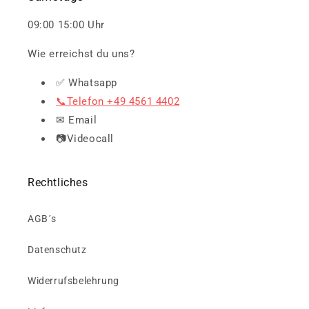
09:00 15:00 Uhr
Wie erreichst du uns?
✅ Whatsapp
📞Telefon +49 4561 4402
✉ Email
📷Videocall
Rechtliches
AGB´s
Datenschutz
Widerrufsbelehrung