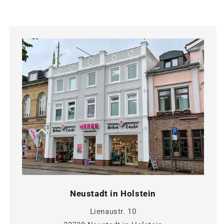
Neustadt in Holstein
Lienaustr. 10