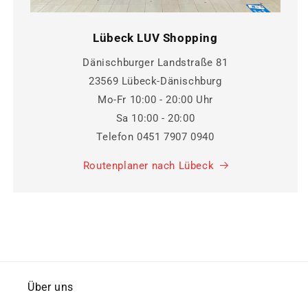
Lübeck LUV Shopping
Dänischburger Landstraße 81
23569 Lübeck-Dänischburg
Mo-Fr 10:00 - 20:00 Uhr
Sa 10:00 - 20:00
Telefon 0451 7907 0940
Routenplaner nach Lübeck
Über uns