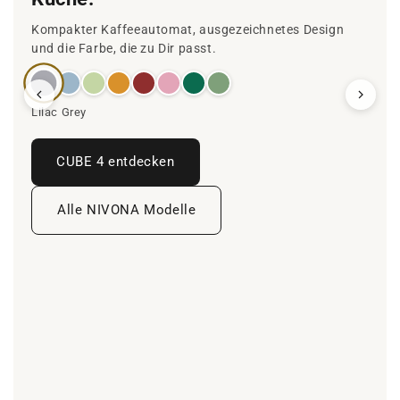
Kompakter Kaffeeautomat, ausgezeichnetes Design
und die Farbe, die zu Dir passt.
Lilac Grey
CUBE 4 entdecken
Alle NIVONA Modelle