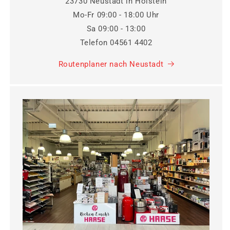
23730 Neustadt in Holstein
Mo-Fr 09:00 - 18:00 Uhr
Sa 09:00 - 13:00
Telefon 04561 4402
Routenplaner nach Neustadt